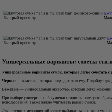
Джут
Быстрый просмотр
Мал
Дж
Быстрый просмотр
Ма
Универсальные варианты: советы стил
Универсальные варианты сумок, которые легко сочетать с
Черные
— классика, которая подходит ко всему. Подойдут для 
Бежевые
— универсальный аксессуар, который легко комбинир
При выборе универсальной сумочки стилисты советуют обраща
использования. Также важно учитывать размер сумки.
Для вечерних мероприятий лучше выбирать маленькие сумочки