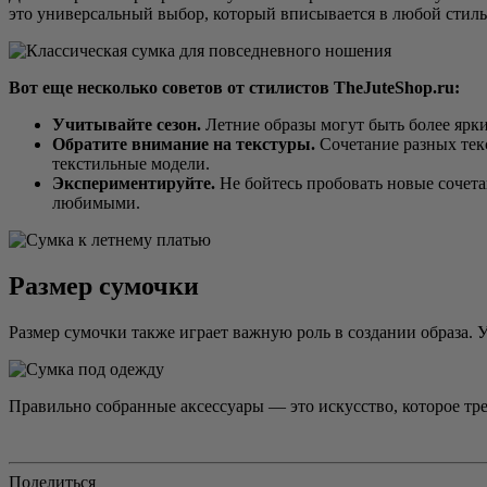
это универсальный выбор, который вписывается в любой стиль. 
Вот еще несколько советов от стилистов TheJuteShop.ru:
Учитывайте сезон.
Летние образы могут быть более ярки
Обратите внимание на текстуры.
Сочетание разных тек
текстильные модели.
Экспериментируйте.
Не бойтесь пробовать новые сочет
любимыми.
Размер сумочки
Размер сумочки также играет важную роль в создании образа. 
Правильно собранные аксессуары — это искусство, которое тре
Поделиться