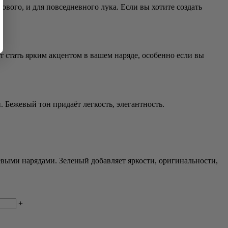
ового, и для повседневного лука. Если вы хотите создать
т стать ярким акцентом в вашем наряде, особенно если вы
 Бежевый тон придаёт легкость, элегантность.
выми нарядами. Зеленый добавляет яркости, оригинальности,
+