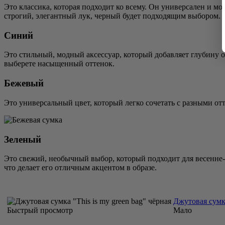
Это классика, которая подходит ко всему. Он универсален и мо
строгий, элегантный лук, черный будет подходящим выбором.
Синий
Это стильный, модный аксессуар, который добавляет глубину о
выберете насыщенный оттенок.
Бежевый
Это универсальный цвет, который легко сочетать с разными от
Зеленый
Это свежий, необычный выбор, который подходит для весенне-
что делает его отличным акцентом в образе.
Джутовая сумка
Быстрый просмотр
Мало